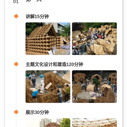
01
讲解15分钟
主题文化设计和建造120分钟
展示30分钟