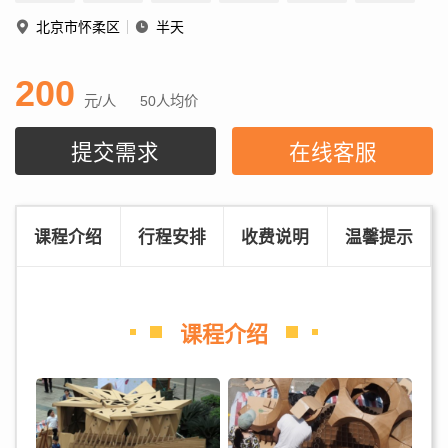
北京市怀柔区
半天
200
元/人
50人均价
提交需求
在线客服
课程介绍
行程安排
收费说明
温馨提示
课程介绍