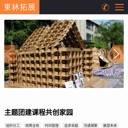
主题团建课程共创家园
组织分工
统筹全局
时间管理
追求卓越
沟通凝聚
展望未来