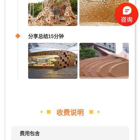
分享总结15分钟
收费说明
费用包含