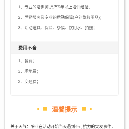
1、专业的培训师,具有5年以上培训经验；
2、后勤服务及专业的后勤保障(户外急救用品)；
3、活动道具、保险、条幅、饮用水、拍照；
费用不含
1、餐费；
2、场地费；
3、交通费；
温馨提示
关于天气：除非在活动开始当天遇到不可抗力的突发事件，