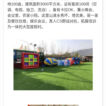
地100亩，建筑面积3000平方米，设有客房100间（空
调、电视、独卫、洗浴），备有卡拉OK、篝火晚会，
会议室，农家小院。这里山清水秀坏，境优美，是一家
及餐饮住宿，娱乐会议，真人CS野战对抗，拓展培训
为一体的大型度假村。