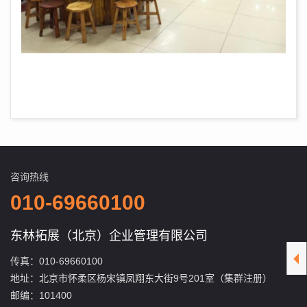
咨询热线
010-69660100
东林拓展（北京）企业管理有限公司
传真：010-69660100
地址：北京市怀柔区杨宋镇凤翔东大街9号201室（集群注册）
邮编：101400